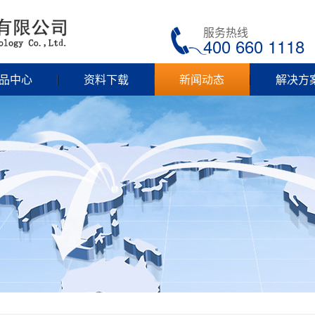
服务热线
400 660 1118
品中心
资料下载
新闻动态
解决方