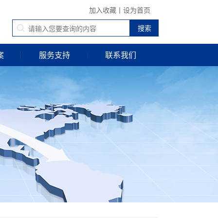
加入收藏
丨
设为首页
案
服务支持
联系我们