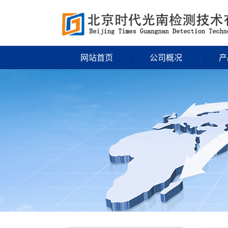
网站首页
公司概况
产